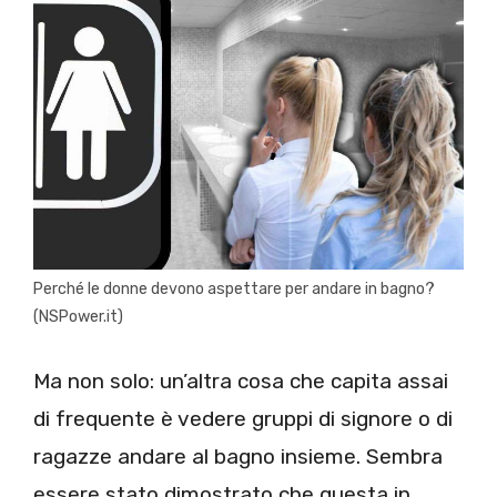
Perché le donne devono aspettare per andare in bagno?
(NSPower.it)
Ma non solo: un’altra cosa che capita assai
di frequente è vedere gruppi di signore o di
ragazze andare al bagno insieme. Sembra
essere stato dimostrato che questa in