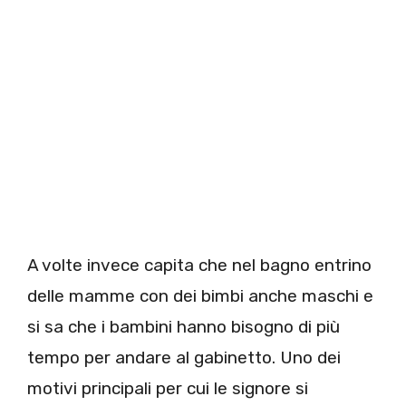
A volte invece capita che nel bagno entrino
delle mamme con dei bimbi anche maschi e
si sa che i bambini hanno bisogno di più
tempo per andare al gabinetto. Uno dei
motivi principali per cui le signore si