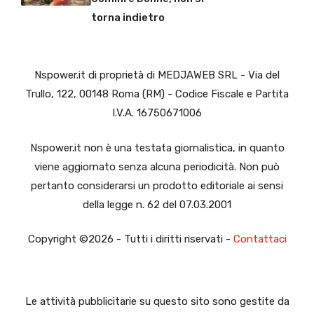
torna indietro
Nspower.it di proprietà di MEDJAWEB SRL - Via del
Trullo, 122, 00148 Roma (RM) - Codice Fiscale e Partita
I.V.A. 16750671006
Nspower.it non è una testata giornalistica, in quanto
viene aggiornato senza alcuna periodicità. Non può
pertanto considerarsi un prodotto editoriale ai sensi
della legge n. 62 del 07.03.2001
Copyright ©2026 - Tutti i diritti riservati -
Contattaci
Le attività pubblicitarie su questo sito sono gestite da