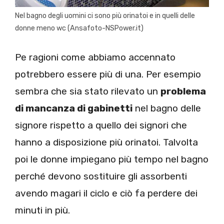
Nel bagno degli uomini ci sono più orinatoi e in quelli delle
donne meno wc (Ansafoto-NSPower.it)
Pe ragioni come abbiamo accennato
potrebbero essere più di una. Per esempio
sembra che sia stato rilevato un
problema
di mancanza di gabinetti
nel bagno delle
signore rispetto a quello dei signori che
hanno a disposizione più orinatoi. Talvolta
poi le donne impiegano più tempo nel bagno
perché devono sostituire gli assorbenti
avendo magari il ciclo e ciò fa perdere dei
minuti in più.