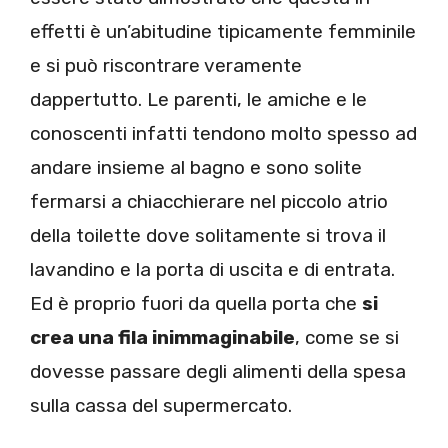
effetti è un’abitudine tipicamente femminile
e si può riscontrare veramente
dappertutto. Le parenti, le amiche e le
conoscenti infatti tendono molto spesso ad
andare insieme al bagno e sono solite
fermarsi a chiacchierare nel piccolo atrio
della toilette dove solitamente si trova il
lavandino e la porta di uscita e di entrata.
Ed è proprio fuori da quella porta che
si
crea una fila inimmaginabile
, come se si
dovesse passare degli alimenti della spesa
sulla cassa del supermercato.