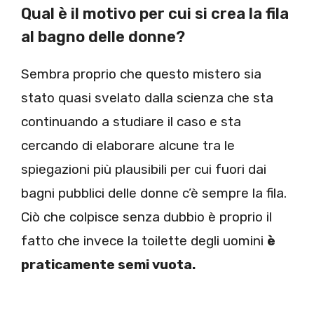
Qual è il motivo per cui si crea la fila
al bagno delle donne?
Sembra proprio che questo mistero sia
stato quasi svelato dalla scienza che sta
continuando a studiare il caso e sta
cercando di elaborare alcune tra le
spiegazioni più plausibili per cui fuori dai
bagni pubblici delle donne c’è sempre la fila.
Ciò che colpisce senza dubbio è proprio il
fatto che invece la toilette degli uomini
è
praticamente semi vuota.