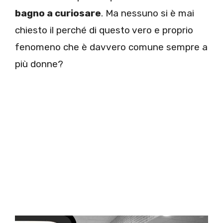
bagno a curiosare
. Ma nessuno si è mai
chiesto il perché di questo vero e proprio
fenomeno che è davvero comune sempre a
più donne?