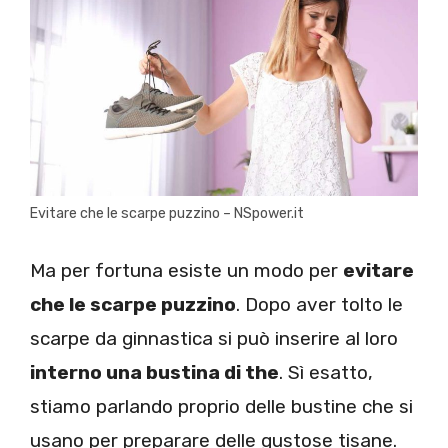
Evitare che le scarpe puzzino – NSpower.it
Ma per fortuna esiste un modo per
evitare
che le scarpe puzzino
. Dopo aver tolto le
scarpe da ginnastica si può inserire al loro
interno una bustina di the
. Sì esatto,
stiamo parlando proprio delle bustine che si
usano per preparare delle gustose tisane.