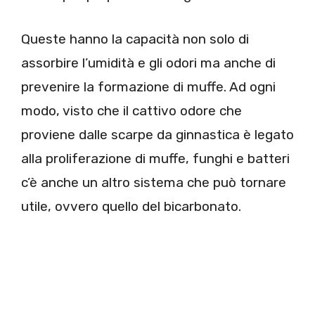
Queste hanno la capacità non solo di
assorbire l’umidità e gli odori ma anche di
prevenire la formazione di muffe. Ad ogni
modo, visto che il cattivo odore che
proviene dalle scarpe da ginnastica è legato
alla proliferazione di muffe, funghi e batteri
c’è anche un altro sistema che può tornare
utile, ovvero quello del bicarbonato.