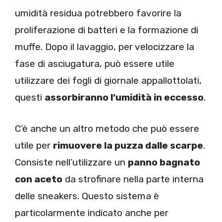
umidità residua potrebbero favorire la
proliferazione di batteri e la formazione di
muffe. Dopo il lavaggio, per velocizzare la
fase di asciugatura, può essere utile
utilizzare dei fogli di giornale appallottolati,
questi
assorbiranno l’umidità in eccesso
.
C’è anche un altro metodo che può essere
utile per
rimuovere la puzza dalle scarpe
.
Consiste nell’utilizzare un
panno bagnato
con aceto
da strofinare nella parte interna
delle sneakers. Questo sistema è
particolarmente indicato anche per