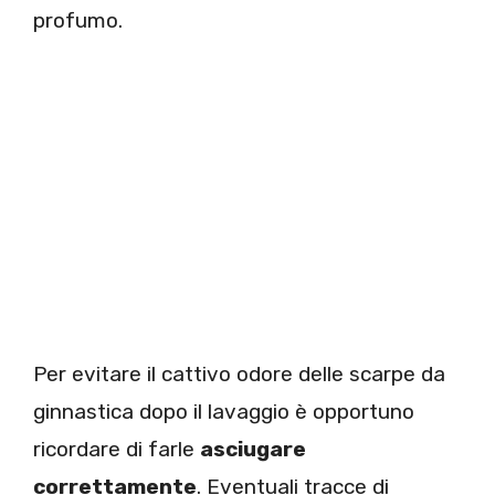
profumo.
Per evitare il cattivo odore delle scarpe da
ginnastica dopo il lavaggio è opportuno
ricordare di farle
asciugare
correttamente
. Eventuali tracce di