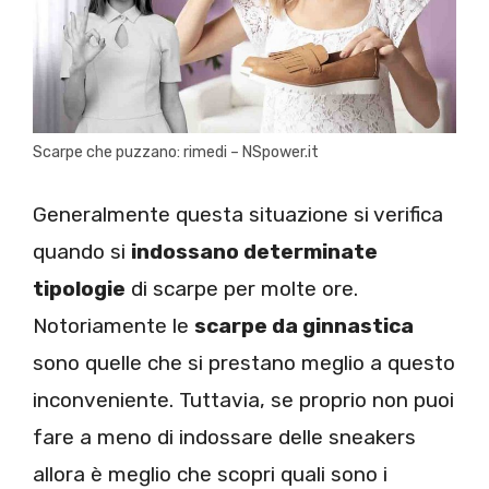
Scarpe che puzzano: rimedi – NSpower.it
Generalmente questa situazione si verifica
quando si
indossano determinate
tipologie
di scarpe per molte ore.
Notoriamente le
scarpe da ginnastica
sono quelle che si prestano meglio a questo
inconveniente. Tuttavia, se proprio non puoi
fare a meno di indossare delle sneakers
allora è meglio che scopri quali sono i