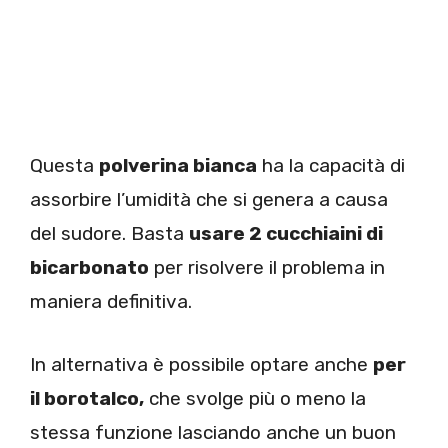
Questa
polverina bianca
ha la capacità di
assorbire l’umidità che si genera a causa
del sudore. Basta
usare 2 cucchiaini di
bicarbonato
per risolvere il problema in
maniera definitiva.
In alternativa è possibile optare anche
per
il borotalco,
che svolge più o meno la
stessa funzione lasciando anche un buon