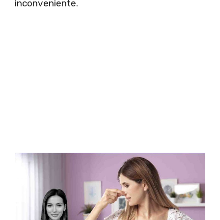
inconveniente.