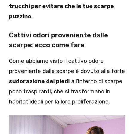
trucchi per evitare che le tue scarpe
puzzino
.
Cattivi odori proveniente dalle
scarpe: ecco come fare
Come abbiamo visto il cattivo odore
proveniente dalle scarpe è dovuto alla forte
sudorazione dei piedi
all’interno di scarpe
poco traspiranti, che si trasformano in
habitat ideali per la loro proliferazione.