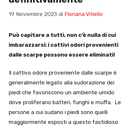
19 Novembre 2023
di
Floriana Vitiello
Può capitare a tutti, non c’è nulla di cui
imbarazzarsi: i cattivi odori provenienti
dalle scarpe possono essere eliminati!
Il cattivo odore proveniente dalle scarpe è
generalmente legato alla sudorazione dei
piedi che favoriscono un ambiente umido
dove proliferano batteri, funghi e muffa. Le
persone a cui sudano i piedi sono quelli
maggiormente esposti a questo fastidioso