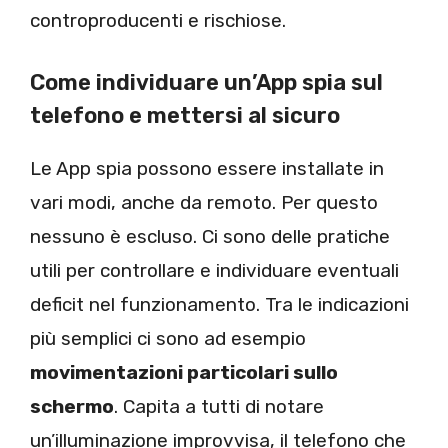
controproducenti e rischiose.
Come individuare un’App spia sul
telefono e mettersi al sicuro
Le App spia possono essere installate in
vari modi, anche da remoto. Per questo
nessuno è escluso. Ci sono delle pratiche
utili per controllare e individuare eventuali
deficit nel funzionamento. Tra le indicazioni
più semplici ci sono ad esempio
movimentazioni particolari sullo
schermo
. Capita a tutti di notare
un’illuminazione improvvisa, il telefono che