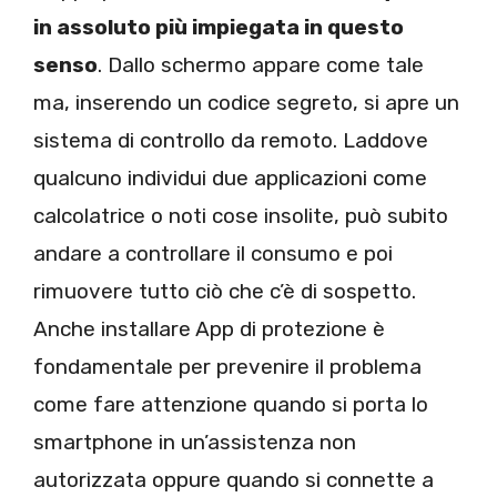
in assoluto più impiegata in questo
senso
. Dallo schermo appare come tale
ma, inserendo un codice segreto, si apre un
sistema di controllo da remoto. Laddove
qualcuno individui due applicazioni come
calcolatrice o noti cose insolite, può subito
andare a controllare il consumo e poi
rimuovere tutto ciò che c’è di sospetto.
Anche installare App di protezione è
fondamentale per prevenire il problema
come fare attenzione quando si porta lo
smartphone in un’assistenza non
autorizzata oppure quando si connette a