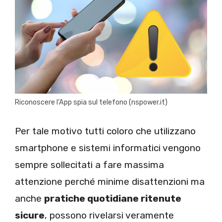
Riconoscere l’App spia sul telefono (nspower.it)
Per tale motivo tutti coloro che utilizzano
smartphone e sistemi informatici vengono
sempre sollecitati a fare massima
attenzione perché minime disattenzioni ma
anche
pratiche quotidiane ritenute
sicure
, possono rivelarsi veramente