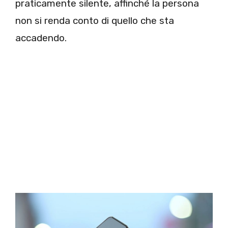
praticamente silente, affinché la persona
non si renda conto di quello che sta
accadendo.