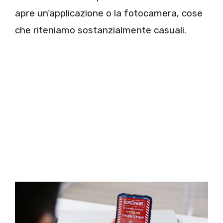
apre un’applicazione o la fotocamera, cose
che riteniamo sostanzialmente casuali.