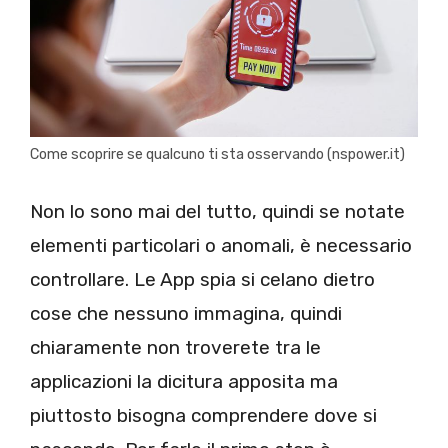
Come scoprire se qualcuno ti sta osservando (nspower.it)
Non lo sono mai del tutto, quindi se notate
elementi particolari o anomali, è necessario
controllare. Le App spia si celano dietro
cose che nessuno immagina, quindi
chiaramente non troverete tra le
applicazioni la dicitura apposita ma
piuttosto bisogna comprendere dove si