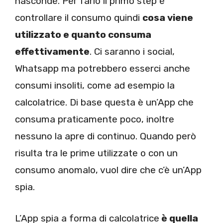
nasconde. Per farlo il primo step è
controllare il consumo quindi
cosa viene
utilizzato e quanto consuma
effettivamente
. Ci saranno i social,
Whatsapp ma potrebbero esserci anche
consumi insoliti, come ad esempio la
calcolatrice. Di base questa è un’App che
consuma praticamente poco, inoltre
nessuno la apre di continuo. Quando però
risulta tra le prime utilizzate o con un
consumo anomalo, vuol dire che c’è un’App
spia.
L’App spia a forma di calcolatrice
è quella