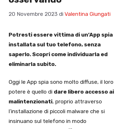
20 Novembre 2023
di
Valentina Giungati
Potresti essere vittima di un’App spia
installata sul tuo telefono, senza
saperlo. Scopri come individuarla ed
eliminarla subito.
Oggi le App spia sono molto diffuse, il loro
potere è quello di
dare libero accesso ai
malintenzionati
, proprio attraverso
l’installazione di piccoli malware che si
insinuano sul telefono in modo