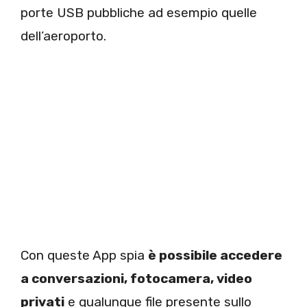
porte USB pubbliche ad esempio quelle
dell’aeroporto.
Con queste App spia
è possibile accedere
a conversazioni, fotocamera, video
privati
e qualunque file presente sullo