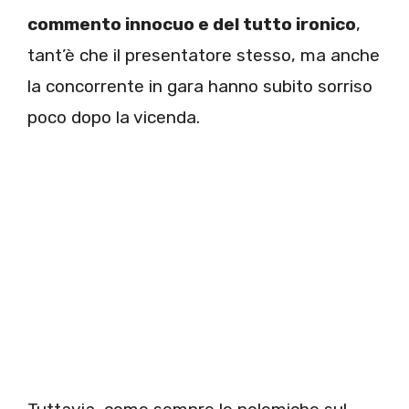
commento innocuo e del tutto ironico
,
tant’è che il presentatore stesso, ma anche
la concorrente in gara hanno subito sorriso
poco dopo la vicenda.