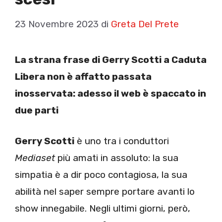
23 Novembre 2023
di
Greta Del Prete
La strana frase di Gerry Scotti a Caduta
Libera non è affatto passata
inosservata: adesso il web è spaccato in
due parti
Gerry Scotti
è uno tra i conduttori
Mediaset
più amati in assoluto: la sua
simpatia è a dir poco contagiosa, la sua
abilità nel saper sempre portare avanti lo
show innegabile. Negli ultimi giorni, però,