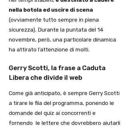
nella botola ed uscire di scena
(ovviamente tutto sempre in piena
sicurezza). Durante la puntata del 14
novembre, però, una particolare dinamica
ha attirato l’attenzione di molti.
Gerry Scotti, la frase a Caduta
Libera che divide il web
Come già anticipato, è sempre Gerry Scotti
a tirare le fila del programma, ponendo le
domande del quiz ai concorrenti e
fornendo le lettere che dovrebbero aiutarli