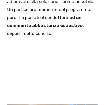
ad arrivare alla soluzione il prima possibile.
Un particolare momento del programma,
però, ha portato il conduttore
ad un
commento abbastanza esaustivo
,
seppur molto conciso.