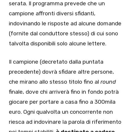
serata. Il programma prevede che un
campione affronti diversi sfidanti,
indovinando le risposte ad alcune domande
(fornite dal conduttore stesso) di cui sono
talvolta disponibili solo alcune lettere.
Il campione (decretato dalla puntata
precedente) dovrà sfidare altre persone,
che mirano allo stesso titolo fino al
round
finale, dove chi arriverà fino in fondo potrà
giocare per portare a casa fino a 300mila
euro. Ogni qualvolta un concorrente non
riesca ad indovinare la parola di riferimento
nei tempi stabiliti,
è destinato a cadere