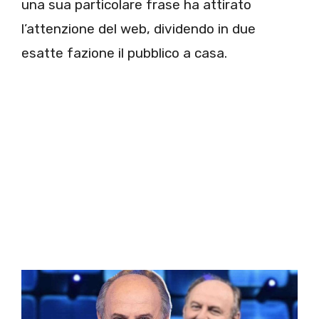
una sua particolare frase ha attirato
l’attenzione del web, dividendo in due
esatte fazione il pubblico a casa.