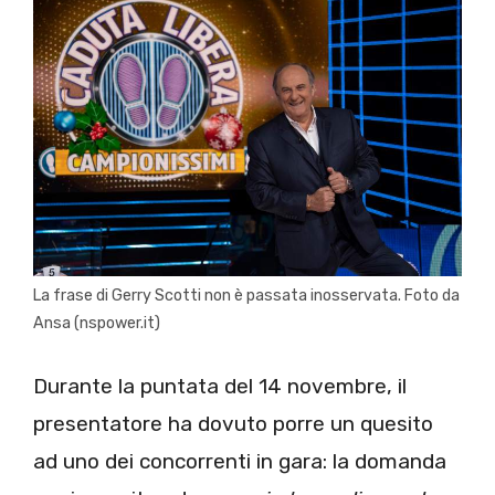
La frase di Gerry Scotti non è passata inosservata. Foto da
Ansa (nspower.it)
Durante la puntata del 14 novembre, il
presentatore ha dovuto porre un quesito
ad uno dei concorrenti in gara: la domanda