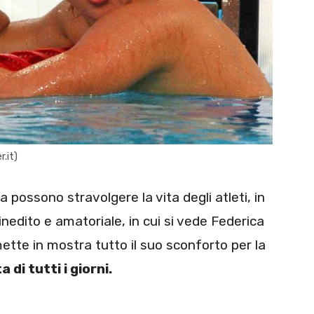
.it)
 possono stravolgere la vita degli atleti, in
inedito e amatoriale, in cui si vede Federica
 mette in mostra tutto il suo sconforto per la
 di tutti i giorni.