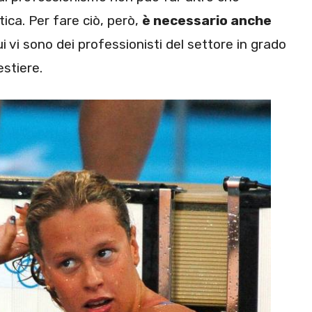
tica. Per fare ciò, però,
è necessario anche
ui vi sono dei professionisti del settore in grado
estiere.