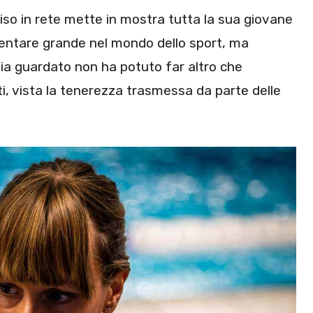
iso in rete mette in mostra tutta la sua giovane
iventare grande nel mondo dello sport, ma
bbia guardato non ha potuto far altro che
, vista la tenerezza trasmessa da parte delle