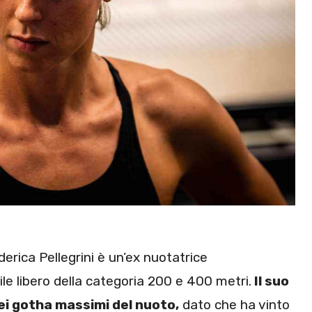
erica Pellegrini è un’ex nuotatrice
ile libero della categoria 200 e 400 metri.
Il suo
ei gotha massimi del nuoto,
dato che ha vinto