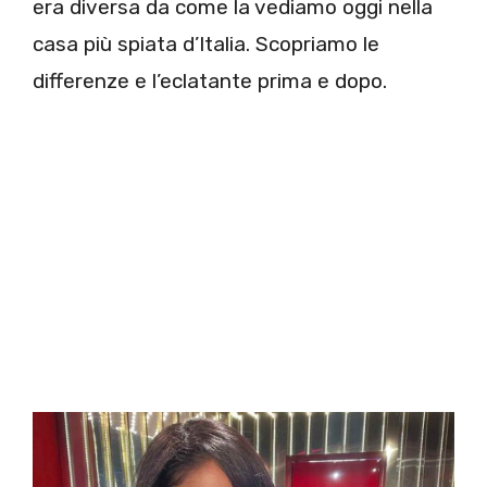
era diversa da come la vediamo oggi nella
casa più spiata d’Italia. Scopriamo le
differenze e l’eclatante prima e dopo.