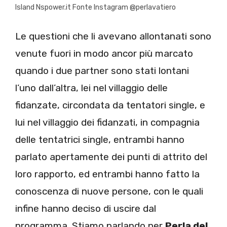
Island Nspower.it Fonte Instagram @perlavatiero
Le questioni che li avevano allontanati sono
venute fuori in modo ancor più marcato
quando i due partner sono stati lontani
l’uno dall’altra, lei nel villaggio delle
fidanzate, circondata da tentatori single, e
lui nel villaggio dei fidanzati, in compagnia
delle tentatrici single, entrambi hanno
parlato apertamente dei punti di attrito del
loro rapporto, ed entrambi hanno fatto la
conoscenza di nuove persone, con le quali
infine hanno deciso di uscire dal
programma. Stiamo parlando per
Perla del