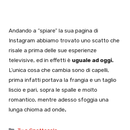
Andando a “spiare” la sua pagina di
Instagram abbiamo trovato uno scatto che
risale a prima delle sue esperienze
televisive, ed in effetti è
uguale ad oggi.
L’unica cosa che cambia sono di capelli,
prima infatti portava la frangia e un taglio
liscio e pari, sopra le spalle e molto
romantico, mentre adesso sfoggia una
lunga chioma ad onde
.
Categorie