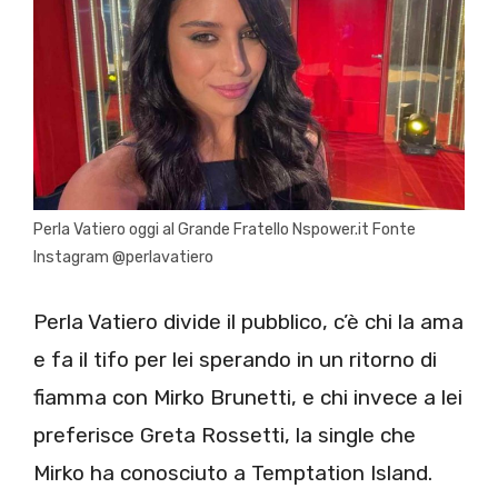
Perla Vatiero oggi al Grande Fratello Nspower.it Fonte
Instagram @perlavatiero
Perla Vatiero divide il pubblico, c’è chi la ama
e fa il tifo per lei sperando in un ritorno di
fiamma con Mirko Brunetti, e chi invece a lei
preferisce Greta Rossetti, la single che
Mirko ha conosciuto a Temptation Island.