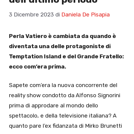
3 Dicembre 2023
di
Daniela De Pisapia
Perla Vatiero è cambiata da quando è
diventata una delle protagoniste di
Temptation Island e del Grande Fratello:
ecco com’era prima.
Sapete com’era la nuova concorrente del
reality show condotto da Alfonso Signorini
prima di approdare al mondo dello
spettacolo, e della televisione italiana? A
quanto pare l’ex fidanzata di Mirko Brunetti