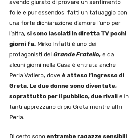
avendo giurato di provare un sentimento
folle e pur essendosi fatti un tatuaggio con
una forte dichiarazione d’amore l’uno per
l’altra,
si sono lasciati in diretta TV pochi
giorni fa.
Mirko Infatti è uno dei
protagonisti del
Grande Fratello,
e da
alcuni giorni nella Casa è entrata anche
Perla Vatiero, dove
è atteso l’ingresso di
Greta. Le due donne sono diventate,
soprattutto per il pubblico, due rivali
e in
tanti apprezzano di più Greta mentre altri
Perla.
Di certo sono
entrambe ragazze sensibili