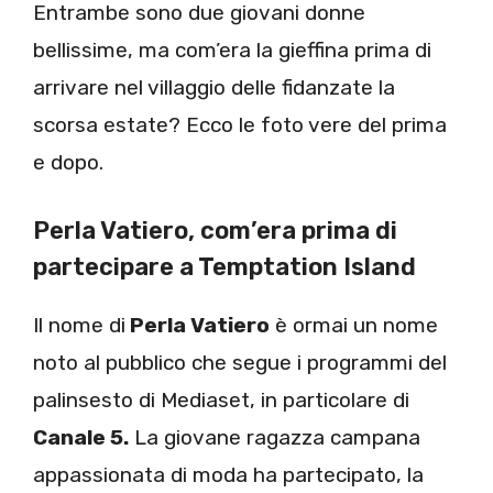
Entrambe sono due giovani donne
bellissime, ma com’era la gieffina prima di
arrivare nel villaggio delle fidanzate la
scorsa estate? Ecco le foto vere del prima
e dopo.
Perla Vatiero, com’era prima di
partecipare a Temptation Island
Il nome di
Perla Vatiero
è ormai un nome
noto al pubblico che segue i programmi del
palinsesto di Mediaset, in particolare di
Canale 5.
La giovane ragazza campana
appassionata di moda ha partecipato, la