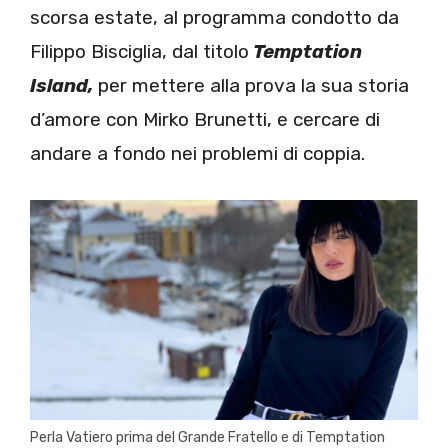
scorsa estate, al programma condotto da
Filippo Bisciglia, dal titolo
Temptation
Island,
per mettere alla prova la sua storia
d’amore con Mirko Brunetti, e cercare di
andare a fondo nei problemi di coppia.
Perla Vatiero prima del Grande Fratello e di Temptation