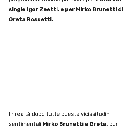
single Igor Zeetti, e per Mirko Brunetti di
Greta Rossetti.
In realtà dopo tutte queste vicissitudini
sentimentali
Mirko Brunetti e Greta,
pur