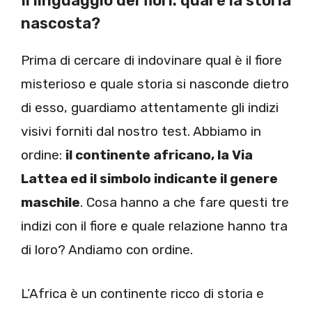
Il linguaggio dei fiori: qual è la storia
nascosta?
Prima di cercare di indovinare qual è il fiore
misterioso e quale storia si nasconde dietro
di esso, guardiamo attentamente gli indizi
visivi forniti dal nostro test. Abbiamo in
ordine:
il continente africano, la Via
Lattea ed il simbolo indicante il genere
maschile
. Cosa hanno a che fare questi tre
indizi con il fiore e quale relazione hanno tra
di loro? Andiamo con ordine.
L’Africa è un continente ricco di storia e