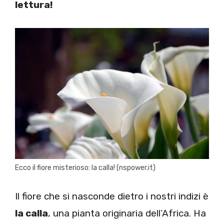
lettura!
Ecco il fiore misterioso: la calla! (nspower.it)
Il fiore che si nasconde dietro i nostri indizi è
la calla
, una pianta originaria dell’Africa. Ha