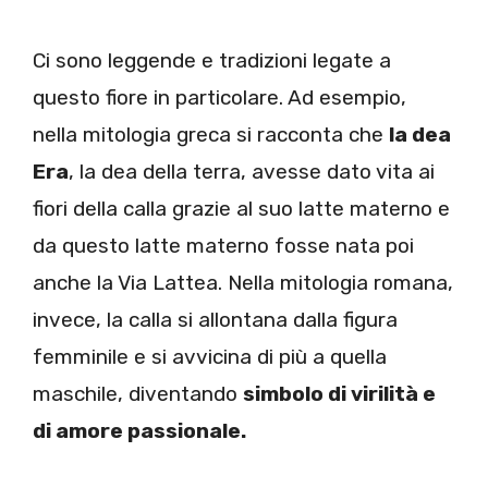
Ci sono leggende e tradizioni legate a
questo fiore in particolare. Ad esempio,
nella mitologia greca si racconta che
la dea
Era
, la dea della terra, avesse dato vita ai
fiori della calla grazie al suo latte materno e
da questo latte materno fosse nata poi
anche la Via Lattea. Nella mitologia romana,
invece, la calla si allontana dalla figura
femminile e si avvicina di più a quella
maschile, diventando
simbolo di virilità e
di amore passionale.