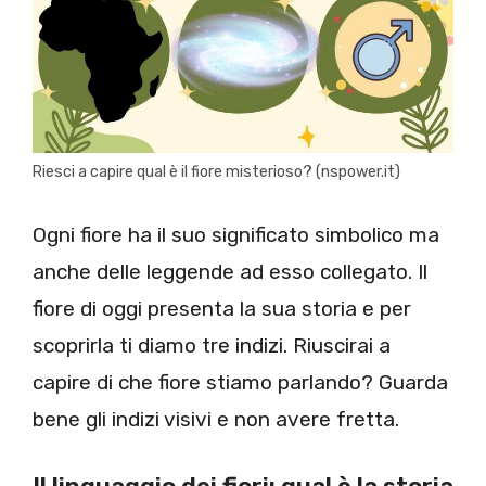
Riesci a capire qual è il fiore misterioso? (nspower.it)
Ogni fiore ha il suo significato simbolico ma
anche delle leggende ad esso collegato. Il
fiore di oggi presenta la sua storia e per
scoprirla ti diamo tre indizi. Riuscirai a
capire di che fiore stiamo parlando? Guarda
bene gli indizi visivi e non avere fretta.