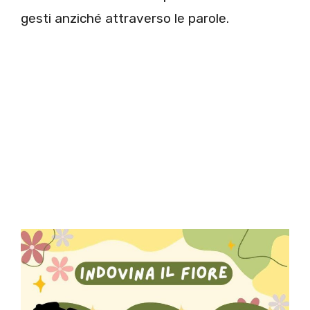
gesti anziché attraverso le parole.