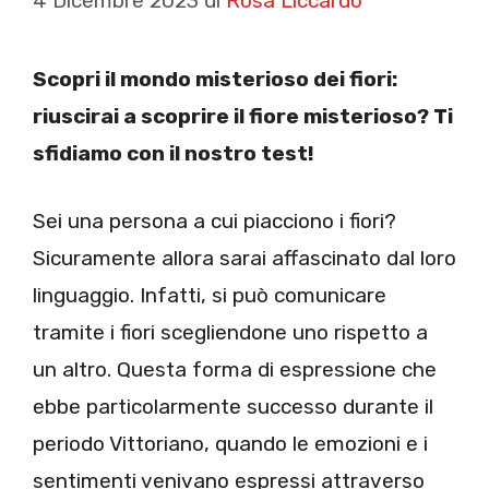
4 Dicembre 2023
di
Rosa Liccardo
Scopri il mondo misterioso dei fiori:
riuscirai a scoprire il fiore misterioso? Ti
sfidiamo con il nostro test!
Sei una persona a cui piacciono i fiori?
Sicuramente allora sarai affascinato dal loro
linguaggio. Infatti, si può comunicare
tramite i fiori scegliendone uno rispetto a
un altro. Questa forma di espressione che
ebbe particolarmente successo durante il
periodo Vittoriano, quando le emozioni e i
sentimenti venivano espressi attraverso