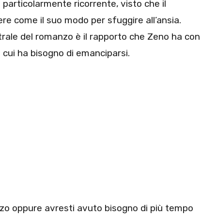
 particolarmente ricorrente, visto che il
re come il suo modo per sfuggire all’ansia.
trale del romanzo è il rapporto che Zeno ha con
 cui ha bisogno di emanciparsi.
nzo oppure avresti avuto bisogno di più tempo