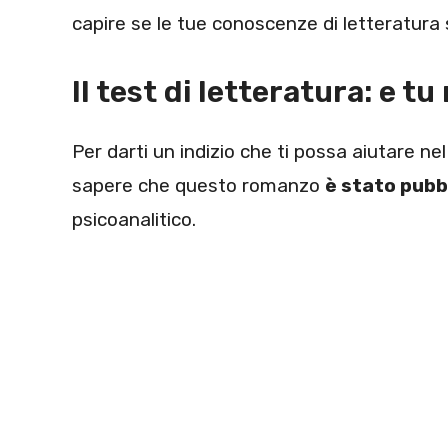
capire se le tue conoscenze di letteratura
Il test di letteratura: e tu
Per darti un indizio che ti possa aiutare ne
sapere che questo romanzo
è stato pubb
psicoanalitico.