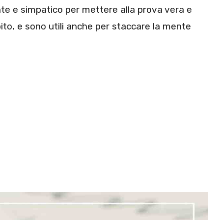
nte e simpatico per mettere alla prova vera e
ito, e sono utili anche per staccare la mente