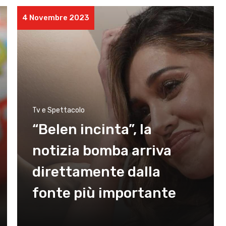
4 Novembre 2023
Tv e Spettacolo
“Belen incinta”, la
notizia bomba arriva
direttamente dalla
fonte più importante