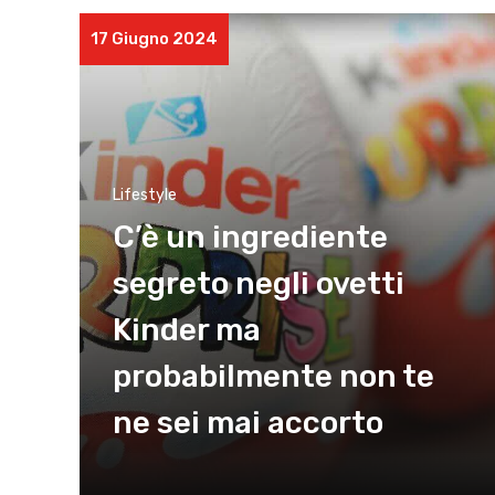
17 Giugno 2024
Lifestyle
C’è un ingrediente
segreto negli ovetti
Kinder ma
probabilmente non te
ne sei mai accorto