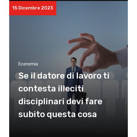
15 Dicembre 2023
Economia
Se il datore di lavoro ti
contesta illeciti
disciplinari devi fare
subito questa cosa