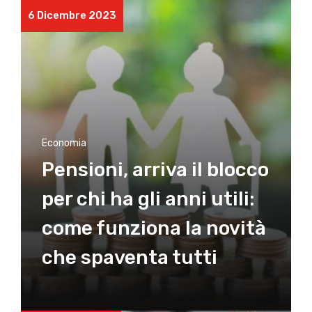
6 Dicembre 2023
Economia
Pensioni, arriva il blocco
per chi ha gli anni utili:
come funziona la novità
che spaventa tutti