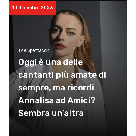
10 Dicembre 2023
Tv e Spettacolo
Oggi è una delle
cantanti più amate di
sempre, ma ricordi
Annalisa ad Amici?
Sembra un’altra