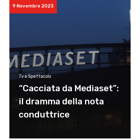
9 Novembre 2023
Tv e Spettacolo
“Cacciata da Mediaset”:
il dramma della nota
conduttrice