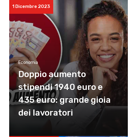
1 Dicembre 2023
Economia
Doppio aumento
stipendi 1940 euro e
435 euro: grande gioia
dei lavoratori