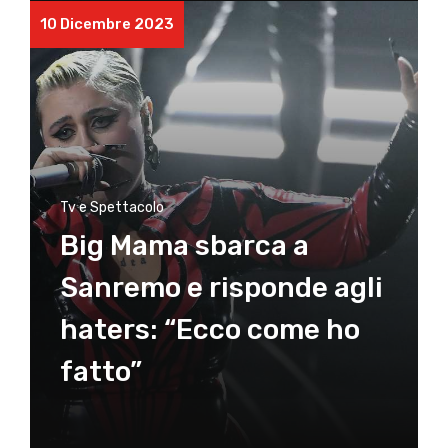
10 Dicembre 2023
Tv e Spettacolo
Big Mama sbarca a
Sanremo e risponde agli
haters: “Ecco come ho
fatto”