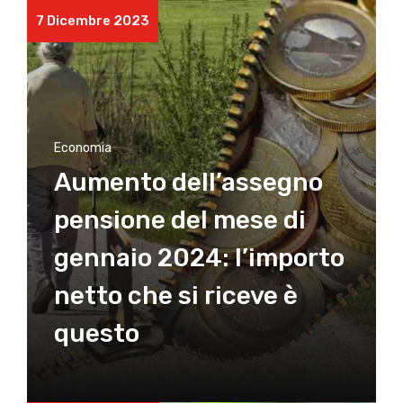
7 Dicembre 2023
Economia
Aumento dell’assegno
pensione del mese di
gennaio 2024: l’importo
netto che si riceve è
questo