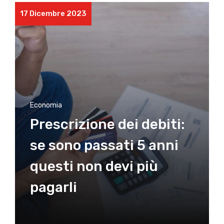
17 Dicembre 2023
Economia
Prescrizione dei debiti:
se sono passati 5 anni
questi non devi più
pagarli